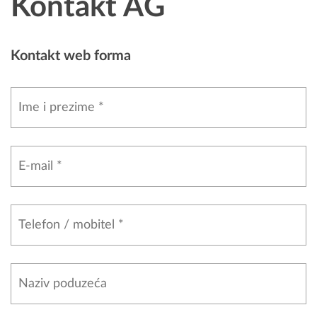
Kontakt AG
Kontakt web forma