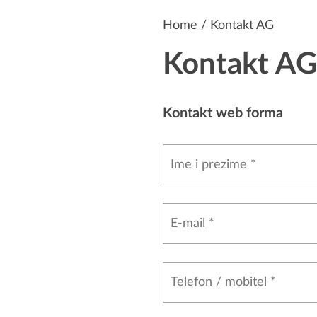
Home
/ Kontakt AG
Kontakt AG
Kontakt web forma