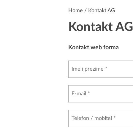
Home
/ Kontakt AG
Kontakt AG
Kontakt web forma