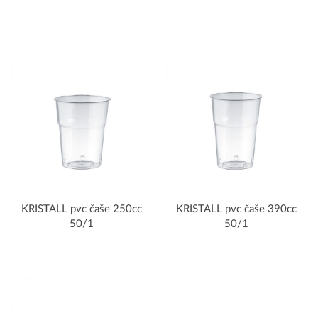
KRISTALL pvc čaše 250cc
KRISTALL pvc čaše 390cc
50/1
50/1