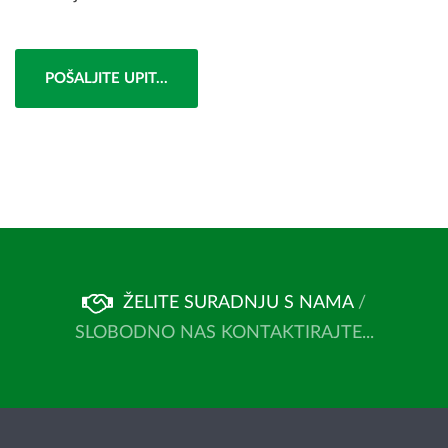
POŠALJITE UPIT...
ŽELITE SURADNJU S NAMA
/
SLOBODNO NAS KONTAKTIRAJTE...