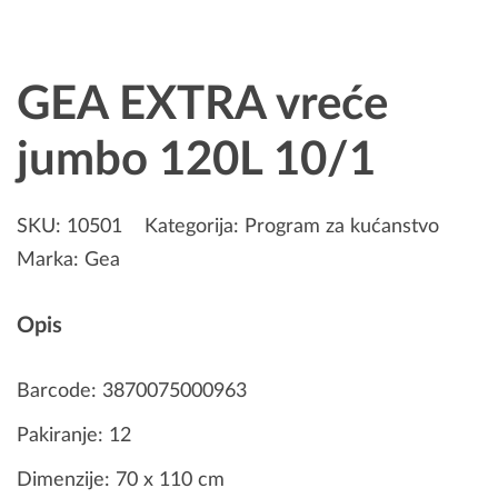
GEA EXTRA vreće
jumbo 120L 10/1
SKU:
10501
Kategorija:
Program za kućanstvo
Marka:
Gea
Opis
Barcode: 3870075000963
Pakiranje: 12
Dimenzije: 70 x 110 cm