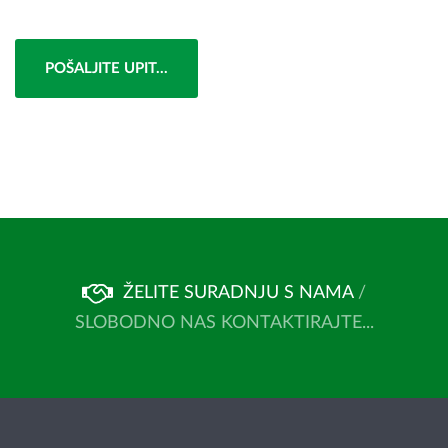
POŠALJITE UPIT...
ŽELITE SURADNJU S NAMA
/
SLOBODNO NAS KONTAKTIRAJTE...