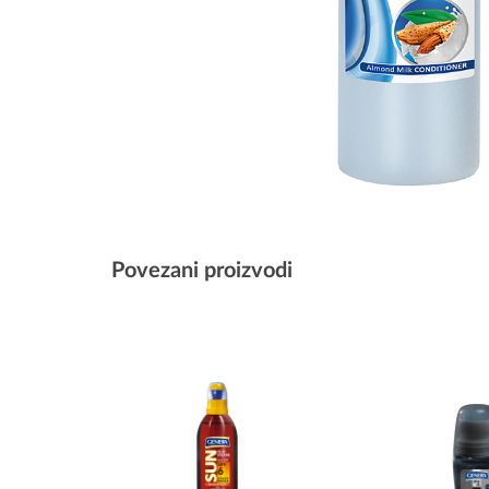
Povezani proizvodi