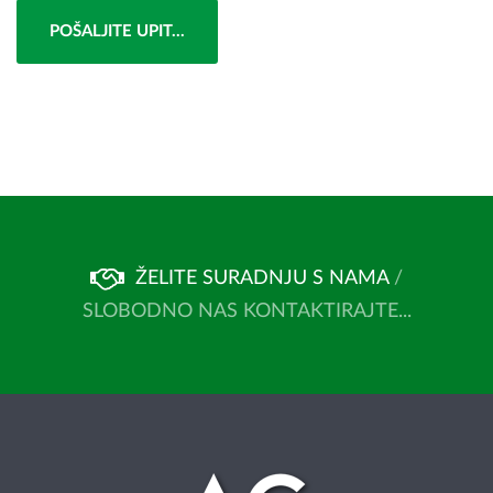
POŠALJITE UPIT...
ŽELITE SURADNJU S NAMA
/
SLOBODNO NAS KONTAKTIRAJTE...