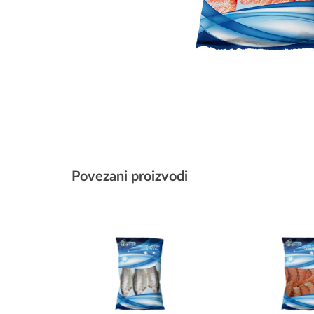
Povezani proizvodi