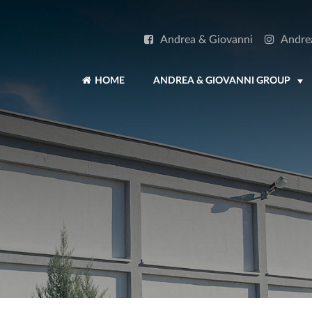
Andrea & Giovanni
Andre
HOME
ANDREA & GIOVANNI GROUP
+