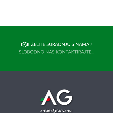
ŽELITE SURADNJU S NAMA
/
SLOBODNO NAS KONTAKTIRAJTE...