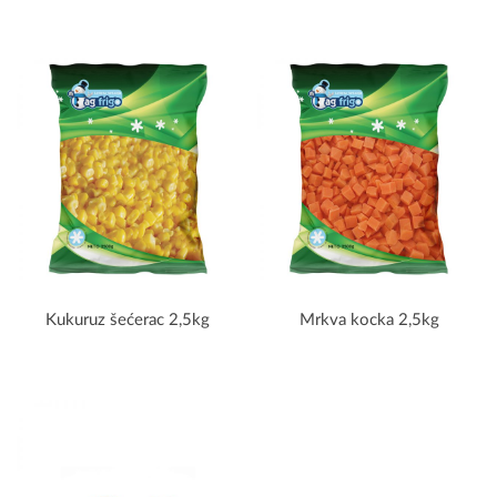
Kukuruz šećerac 2,5kg
Mrkva kocka 2,5kg