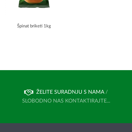
Špinat briketi 1kg
ŽELITE SURADNJU S NAMA
/
SLOBODNO NAS KONTAKTIRAJTE...