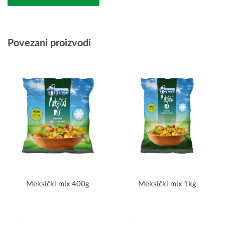
Povezani proizvodi
Meksički mix 400g
Meksički mix 1kg