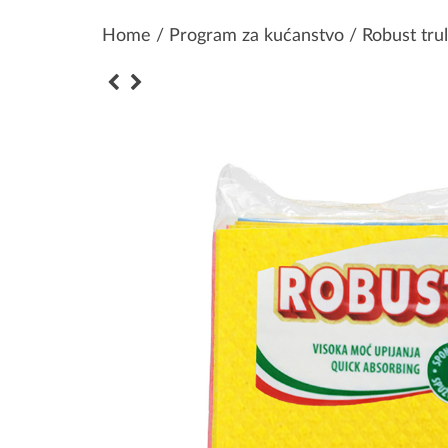
Home
/
Program za kućanstvo
/ Robust trul