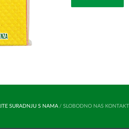
ITE SURADNJU S NAMA
/ SLOBODNO NAS KONTAKTIR