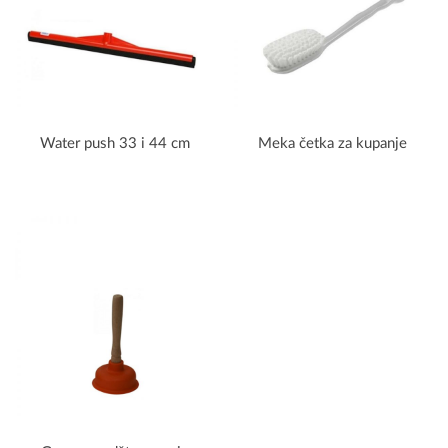
Water push 33 i 44 cm
Meka četka za kupanje