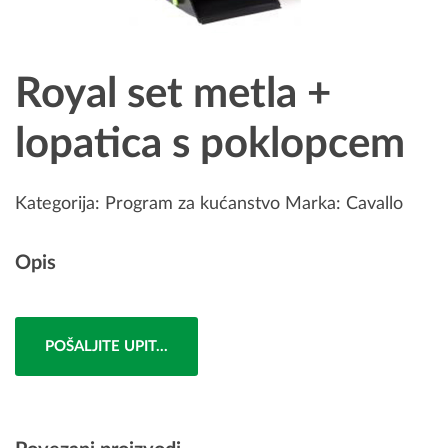
Royal set metla +
lopatica s poklopcem
Kategorija:
Program za kućanstvo
Marka:
Cavallo
Opis
POŠALJITE UPIT...