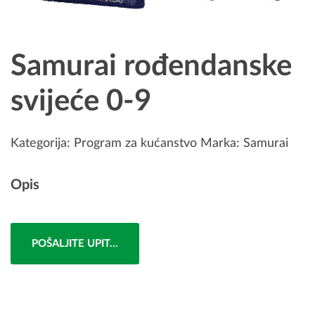
Samurai rođendanske
svijeće 0-9
Kategorija:
Program za kućanstvo
Marka:
Samurai
Opis
POŠALJITE UPIT...