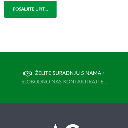
POŠALJITE UPIT...
ŽELITE SURADNJU S NAMA
/
SLOBODNO NAS KONTAKTIRAJTE...