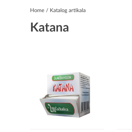
Home
/ Katalog artikala
Katana