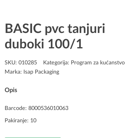
BASIC pvc tanjuri
duboki 100/1
SKU:
010285
Kategorija:
Program za kućanstvo
Marka:
Isap Packaging
Opis
Barcode: 8000536010063
Pakiranje: 10