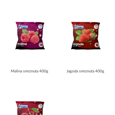
Malina smrznuta 400g
Jagoda smrznuta 400g