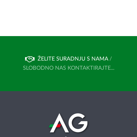
ŽELITE SURADNJU S NAMA
/
SLOBODNO NAS KONTAKTIRAJTE...