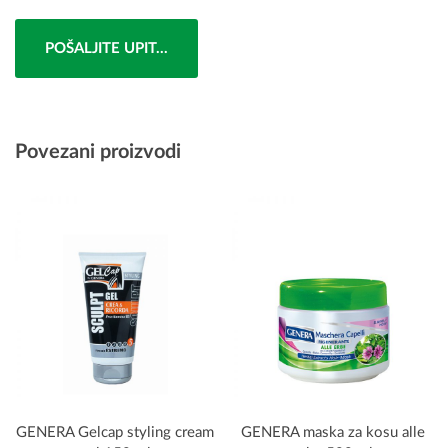
POŠALJITE UPIT...
Povezani proizvodi
GENERA Gelcap styling cream
GENERA maska za kosu alle