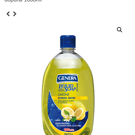
dopuna 1000ml