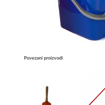
Povezani proizvodi