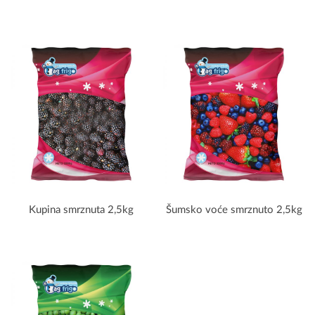
Kupina smrznuta 2,5kg
Šumsko voće smrznuto 2,5kg