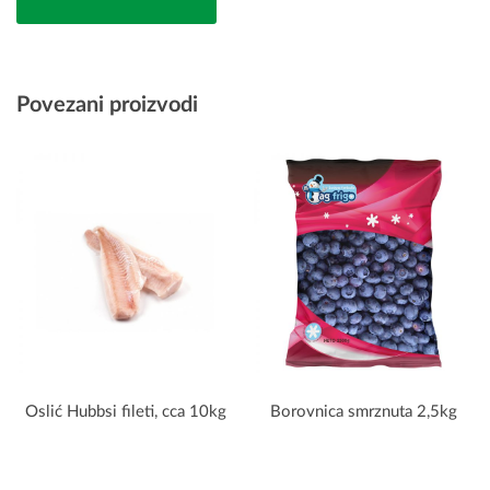
Povezani proizvodi
Oslić Hubbsi fileti, cca 10kg
Borovnica smrznuta 2,5kg