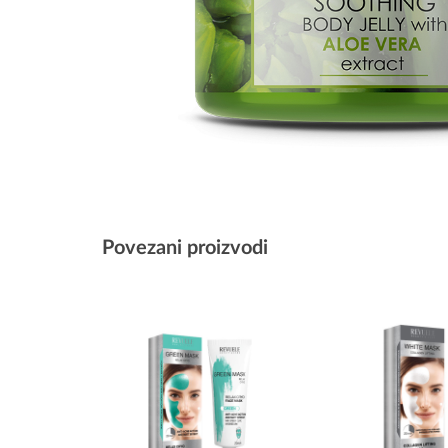
Povezani proizvodi