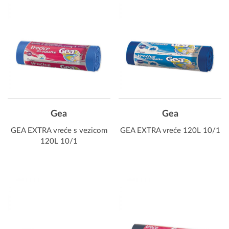
Gea
Gea
GEA EXTRA vreće s vezicom
GEA EXTRA vreće 120L 10/1
120L 10/1