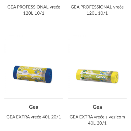
GEA PROFESSIONAL vreće
GEA PROFESSIONAL vreće
120L 10/1
120L 10/1
Gea
Gea
GEA EXTRA vreće 40L 20/1
GEA EXTRA vreće s vezicom
40L 20/1