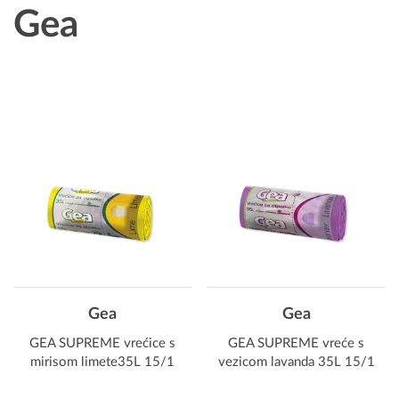
Gea
Gea
Gea
GEA SUPREME vrećice s
GEA SUPREME vreće s
mirisom limete35L 15/1
vezicom lavanda 35L 15/1