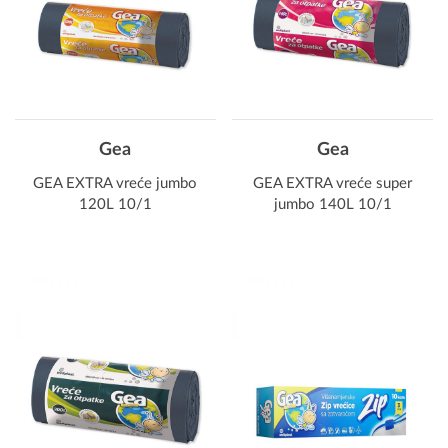
Gea
Gea
GEA EXTRA vreće jumbo
GEA EXTRA vreće super
120L 10/1
jumbo 140L 10/1