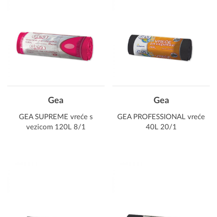
Gea
Gea
GEA SUPREME vreće s
GEA PROFESSIONAL vreće
vezicom 120L 8/1
40L 20/1