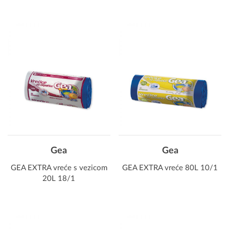
Gea
Gea
GEA EXTRA vreće s vezicom
GEA EXTRA vreće 80L 10/1
20L 18/1