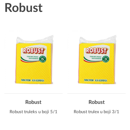
Robust
Robust
Robust
Robust truleks u boji 5/1
Robust trulex u boji 3/1