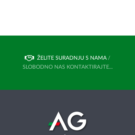
ŽELITE SURADNJU S NAMA
/
SLOBODNO NAS KONTAKTIRAJTE...