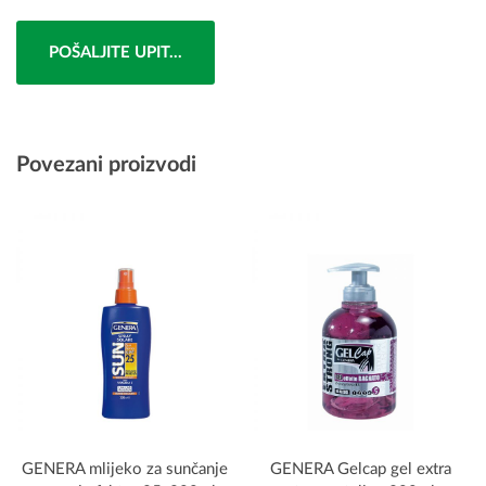
POŠALJITE UPIT...
Povezani proizvodi
GENERA mlijeko za sunčanje
GENERA Gelcap gel extra