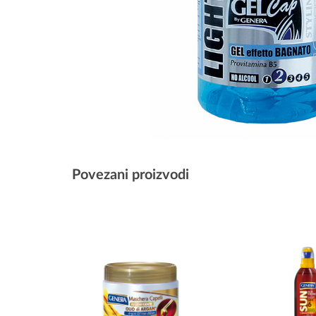
Povezani proizvodi