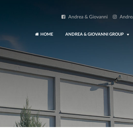
Andrea & Giovanni
Andre
HOME
ANDREA & GIOVANNI GROUP
+