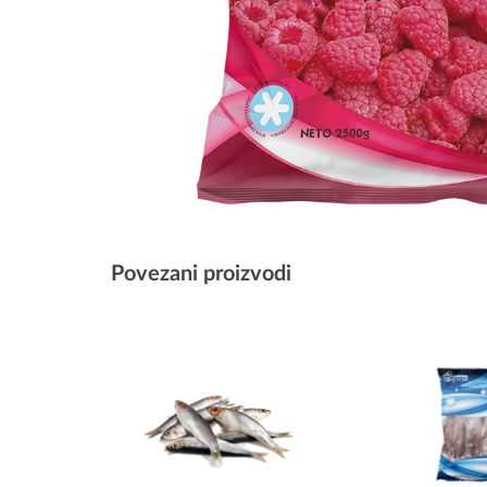
Povezani proizvodi