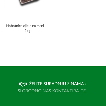
Hobotnica cijela na tacni 1-
2kg
ŽELITE SURADNJU S NAMA
/
SLOBODNO NAS KONTAKTIRAJTE...