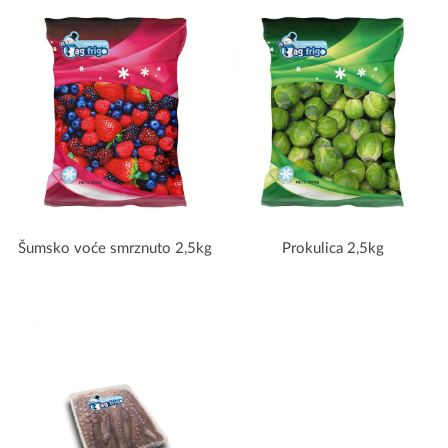
Šumsko voće smrznuto 2,5kg
Prokulica 2,5kg