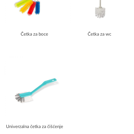
Četka za boce
Četka za wc
Univerzalna četka za čišćenje