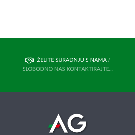
ŽELITE SURADNJU S NAMA
/
SLOBODNO NAS KONTAKTIRAJTE...