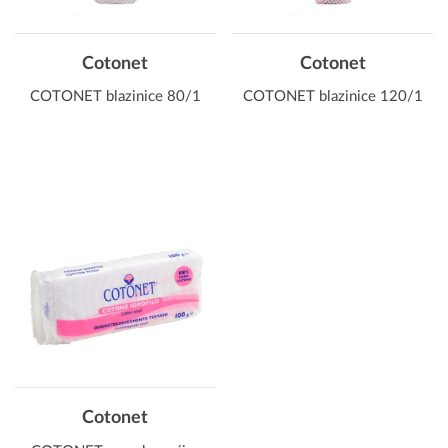
Cotonet
Cotonet
COTONET blazinice 80/1
COTONET blazinice 120/1
Cotonet