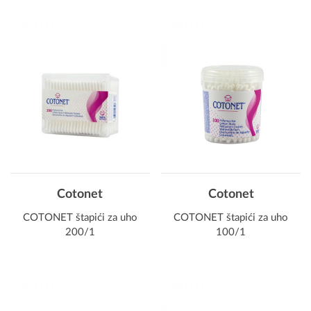
Cotonet
Cotonet
COTONET štapići za uho
COTONET štapići za uho
200/1
100/1