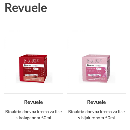
Revuele
Revuele
Revuele
Bioaktiv dnevna krema za lice
Bioaktiv dnevna krema za lice
s kolagenom 50ml
s hijaluronom 50ml