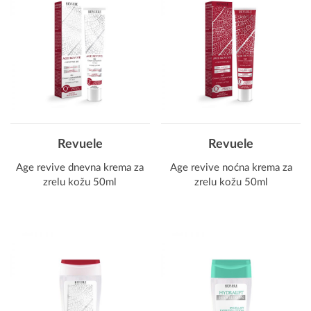
Revuele
Revuele
Age revive dnevna krema za
Age revive noćna krema za
zrelu kožu 50ml
zrelu kožu 50ml