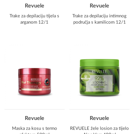
Revuele
Revuele
Trake za depilaciju tijela s
Trake za depilaciju intimnog
arganom 12/1
područja s kamilicom 12/1
Revuele
Revuele
Maska za kosu s termo
REVUELE žele losion za tijelo