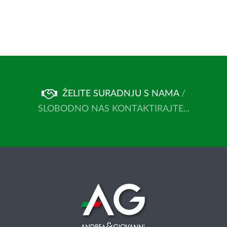
ŽELITE SURADNJU S NAMA
/
SLOBODNO NAS KONTAKTIRAJTE...