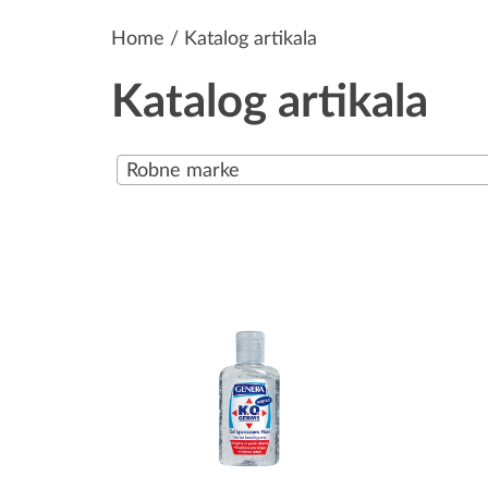
Home
/ Katalog artikala
Katalog artikala
Robne marke