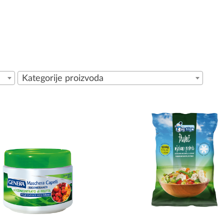
Kategorije proizvoda